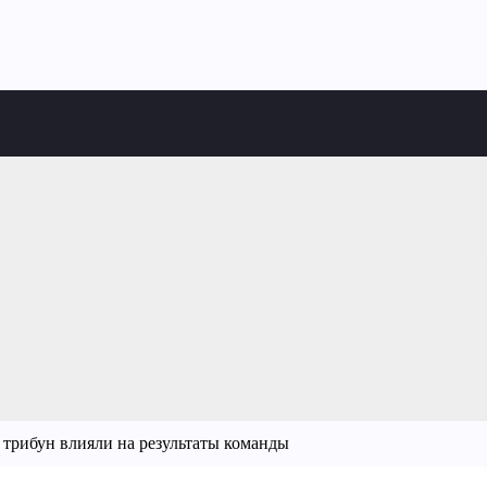
трибун влияли на результаты команды