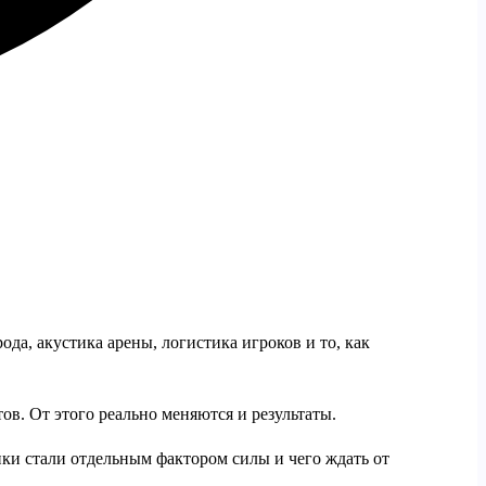
да, акустика арены, логистика игроков и то, как
тов. От этого реально меняются и результаты.
и стали отдельным фактором силы и чего ждать от