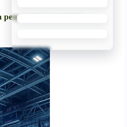
а результаты команды