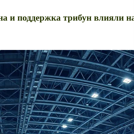
а и поддержка трибун влияли н