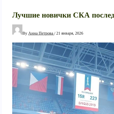
Лучшие новички СКА последн
By
Анна Петрова
/
21 января, 2026