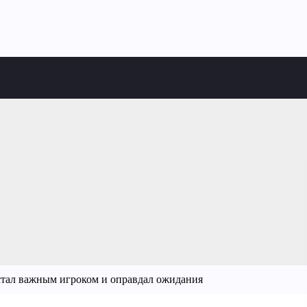
стал важным игроком и оправдал ожидания