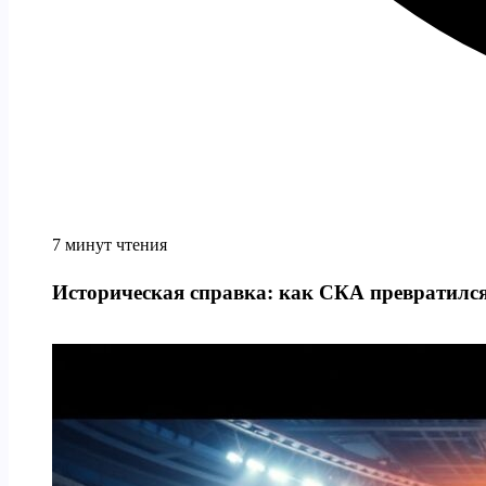
7 минут чтения
Историческая справка: как СКА превратился