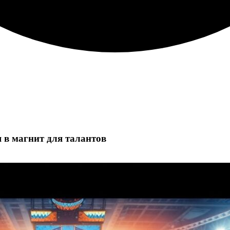
 в магнит для талантов