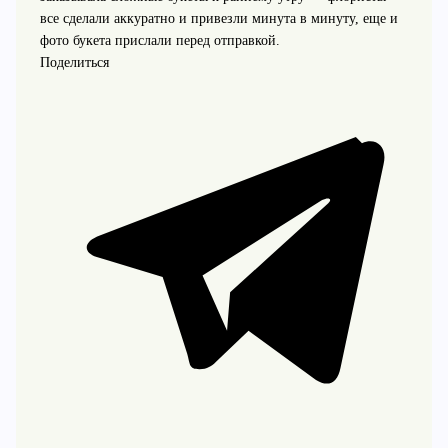
все сделали аккуратно и привезли минута в минуту, еще и
фото букета прислали перед отправкой.
Поделиться