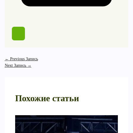
←
Previous Запись
Next Запись
→
Похожие статьи