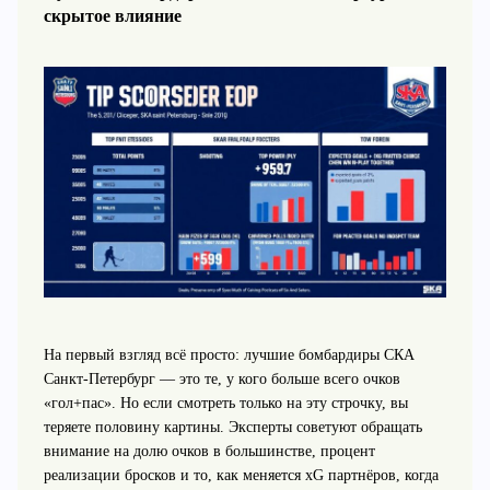
скрытое влияние
На первый взгляд всё просто: лучшие бомбардиры СКА
Санкт-Петербург — это те, у кого больше всего очков
«гол+пас». Но если смотреть только на эту строчку, вы
теряете половину картины. Эксперты советуют обращать
внимание на долю очков в большинстве, процент
реализации бросков и то, как меняется xG партнёров, когда