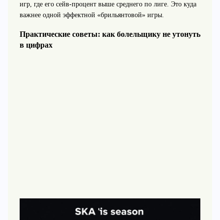
игр, где его сейв-процент выше среднего по лиге. Это куда
важнее одной эффектной «брильянтовой» игры.
Практические советы: как болельщику не утонуть
в цифрах