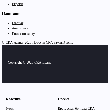
Игроки
Навигация
Главная
Аналитика
Поиск по сайту
© СКА-медиа, 2026
Новости СКА каждый день
Copyright © 2026 СКА-медиа
Классика
Свежее
News
Вратарская бригада СКА: