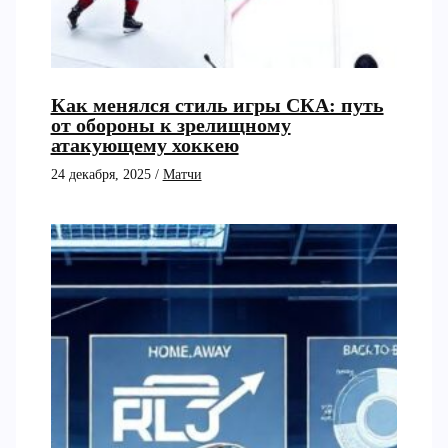
Как менялся стиль игры СКА: путь
от обороны к зрелищному
атакующему хоккею
24 декабря, 2025
/
Матчи