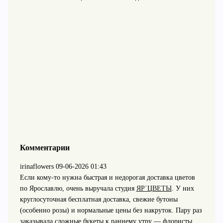
Комментарии
irinaflowers
09-06-2026 01:43
Если кому-то нужна быстрая и недорогая доставка цветов
по Ярославлю, очень выручала студия
ЯР`ЦВЕТЫ
. У них
круглосуточная бесплатная доставка, свежие бутоны
(особенно розы) и нормальные цены без накруток. Пару раз
заказывала сложные букеты к раннему утру — флористы