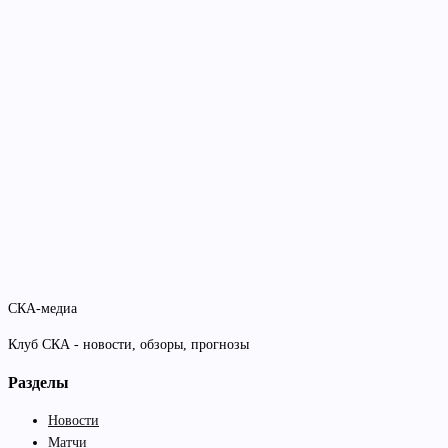
СКА-медиа
Клуб СКА - новости, обзоры, прогнозы
Разделы
Новости
Матчи