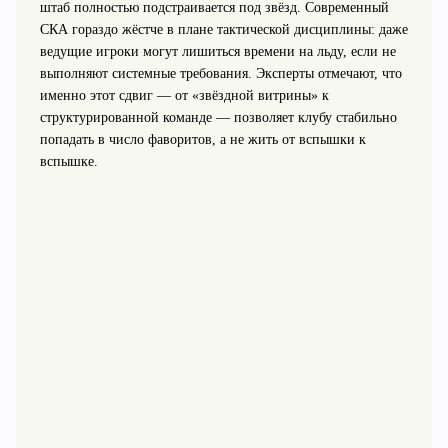
штаб полностью подстраивается под звёзд. Современный
СКА гораздо жёстче в плане тактической дисциплины: даже
ведущие игроки могут лишиться времени на льду, если не
выполняют системные требования. Эксперты отмечают, что
именно этот сдвиг — от «звёздной витрины» к
структурированной команде — позволяет клубу стабильно
попадать в число фаворитов, а не жить от вспышки к
вспышке.