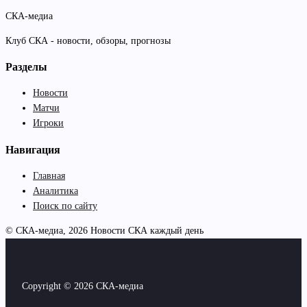
СКА-медиа
Клуб СКА - новости, обзоры, прогнозы
Разделы
Новости
Матчи
Игроки
Навигация
Главная
Аналитика
Поиск по сайту
© СКА-медиа, 2026
Новости СКА каждый день
Copyright © 2026 СКА-медиа