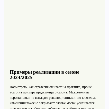
Примеры реализации в сезоне
2024/2025
Посмотреть, как стратегия оживает на практике, проще
всего на примере предстоящего сезона. Межсезонные
перестановки не выглядят революционными, но ключевые
изменения точечно закрывают слабые места: усиливается
правая сторона обороны, добавляется глубина в центре и