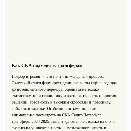
Как СКА подходит к трансферам
Подбор игроков — это почти инженерный процесс.
Скаутский отдел формирует длинные листы ещё за год‑два
до потенциального перехода, оценивая не только
статистику, но и стилистику хоккеиста: скорость принятия
решений, готовность к высоким скоростям и прессингу,
гибкость в тактике. Особенно это заметно, если
внимательно посмотреть на СКА Санкт-Петербург
трансферы 2024 2025: акцент делается не столько на очки,
сколько на универсальность — возможность играть в