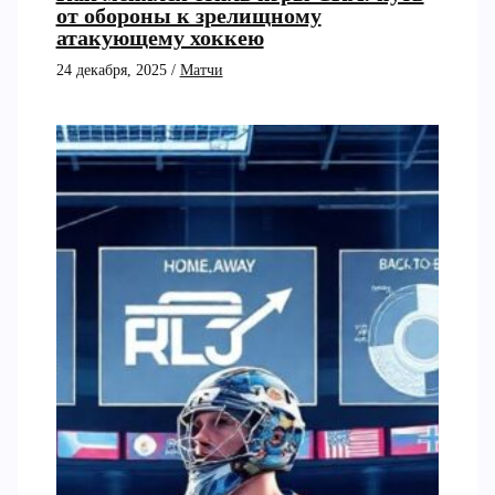
от обороны к зрелищному
атакующему хоккею
24 декабря, 2025
/
Матчи