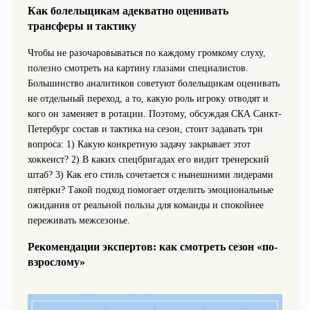
Как болельщикам адекватно оценивать
трансферы и тактику
Чтобы не разочаровываться по каждому громкому слуху,
полезно смотреть на картину глазами специалистов.
Большинство аналитиков советуют болельщикам оценивать
не отдельный переход, а то, какую роль игроку отводят и
кого он заменяет в ротации. Поэтому, обсуждая СКА Санкт-
Петербург состав и тактика на сезон, стоит задавать три
вопроса: 1) Какую конкретную задачу закрывает этот
хоккеист? 2) В каких спецбригадах его видит тренерский
штаб? 3) Как его стиль сочетается с нынешними лидерами
пятёрки? Такой подход помогает отделить эмоциональные
ожидания от реальной пользы для команды и спокойнее
переживать межсезонье.
Рекомендации экспертов: как смотреть сезон «по-
взрослому»