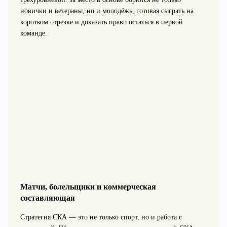
новички и ветераны, но и молодёжь, готовая сыграть на
коротком отрезке и доказать право остаться в первой
команде.
Матчи, болельщики и коммерческая
составляющая
Стратегия СКА — это не только спорт, но и работа с