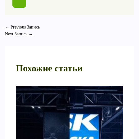
←
Previous Запись
Next Запись
→
Похожие статьи