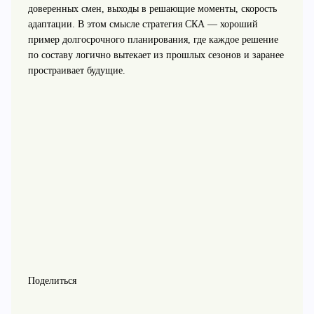
доверенных смен, выходы в решающие моменты, скорость
адаптации. В этом смысле стратегия СКА — хороший
пример долгосрочного планирования, где каждое решение
по составу логично вытекает из прошлых сезонов и заранее
простраивает будущие.
Поделиться