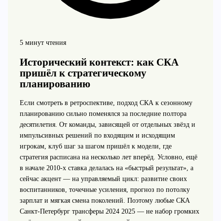
5 минут чтения
Исторический контекст: как СКА
пришёл к стратегическому
планированию
Если смотреть в ретроспективе, подход СКА к сезонному
планированию сильно поменялся за последние полтора
десятилетия. От команды, зависящей от отдельных звёзд и
импульсивных решений по входящим и исходящим
игрокам, клуб шаг за шагом пришёл к модели, где
стратегия расписана на несколько лет вперёд. Условно, ещё
в начале 2010‑х ставка делалась на «быстрый результат», а
сейчас акцент — на управляемый цикл: развитие своих
воспитанников, точечные усиления, прогноз по потолку
зарплат и мягкая смена поколений. Поэтому любые СКА
Санкт-Петербург трансферы 2024 2025 — не набор громких