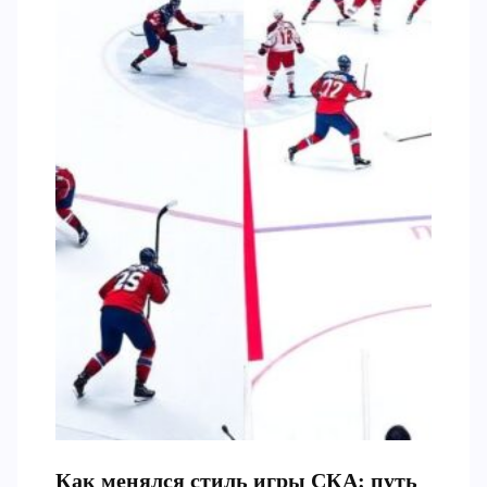
Как менялся стиль игры СКА: путь