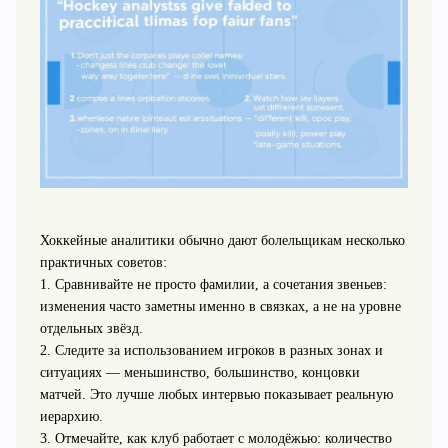
Хоккейные аналитики обычно дают болельщикам несколько
практичных советов:
1. Сравнивайте не просто фамилии, а сочетания звеньев:
изменения часто заметны именно в связках, а не на уровне
отдельных звёзд.
2. Следите за использованием игроков в разных зонах и
ситуациях — меньшинство, большинство, концовки
матчей. Это лучше любых интервью показывает реальную
иерархию.
3. Отмечайте, как клуб работает с молодёжью: количество