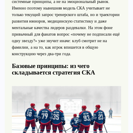
системные принципы, а не на эмоциональный рынок.
Именно поэтому нынешняя модель СКА учитывает не
только текущий запрос тренерского штаба, но и траектории
развития юниоров, медицинскую статистику и даже
ментальные качества лидеров раздевалки. На этом фоне
привычный для фанатов вопрос «почему не подписали ещё
одну звезду?» уже звучит иначе: клуб смотрит не на
фамилии, а на то, как игрок впишется в общую
конструкцию через два‑три года.
Базовые принципы: из чего
складывается стратегия СКА