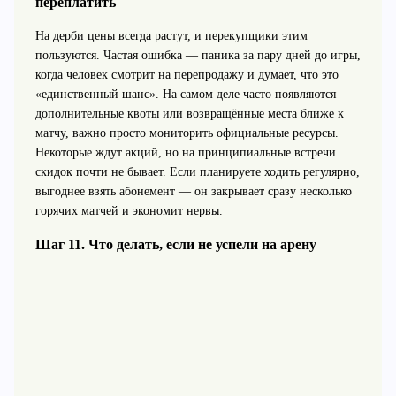
переплатить
На дерби цены всегда растут, и перекупщики этим
пользуются. Частая ошибка — паника за пару дней до игры,
когда человек смотрит на перепродажу и думает, что это
«единственный шанс». На самом деле часто появляются
дополнительные квоты или возвращённые места ближе к
матчу, важно просто мониторить официальные ресурсы.
Некоторые ждут акций, но на принципиальные встречи
скидок почти не бывает. Если планируете ходить регулярно,
выгоднее взять абонемент — он закрывает сразу несколько
горячих матчей и экономит нервы.
Шаг 11. Что делать, если не успели на арену