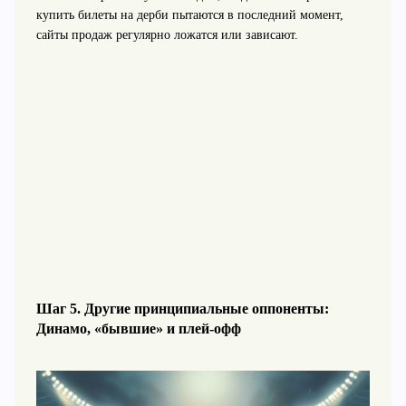
купить билеты на дерби пытаются в последний момент,
сайты продаж регулярно ложатся или зависают.
Шаг 5. Другие принципиальные оппоненты:
Динамо, «бывшие» и плей‑офф