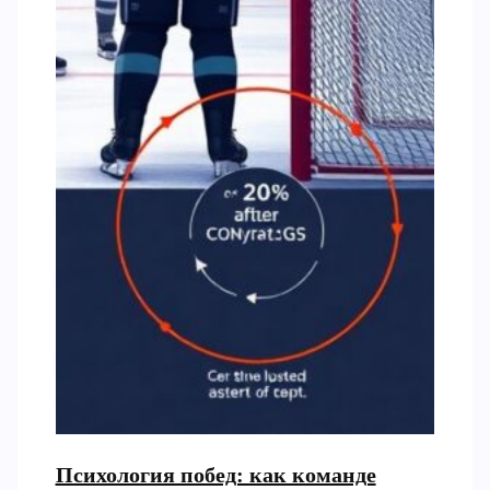
Психология побед: как команде