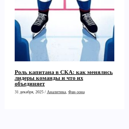
Роль капитана в СКА: как менялись
лидеры команды и что их
объединяет
31 декабря, 2025
/
Аналитика
,
Фан-зона