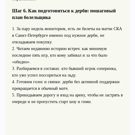
Шаг 6. Как подготовиться к дерби: пошаговый
план болельщика
1. За пару недель мониторим, есть ли билеты на матчи СКА
в Санкт‑Петербурге именно под нужное дерби, не
откладываем покупку.
2. Читаем недавнюю историю встреч: как минимум
последние пять игр, кто кому забивал и за что было
«обидно».
3. Разбираемся в составах: кто бывший игрок соперника,
кто уже успел поссориться на льду.
4. Готовим голос и связки: дерби без активной поддержки
превращается в обычный матч.
5. Прикидываем дорогу и вход на арену, чтобы не застрять в
очереди и не пропустить старт шоу и гимн.