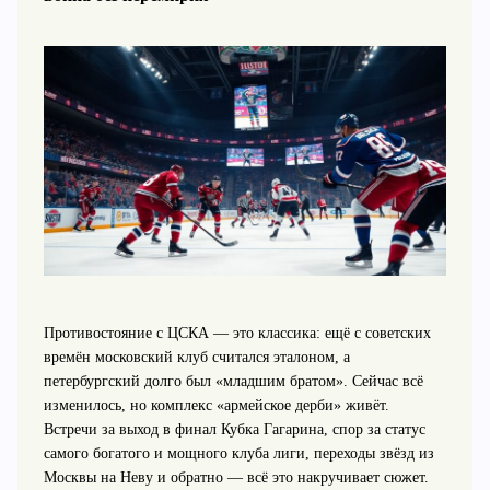
Противостояние с ЦСКА — это классика: ещё с советских
времён московский клуб считался эталоном, а
петербургский долго был «младшим братом». Сейчас всё
изменилось, но комплекс «армейское дерби» живёт.
Встречи за выход в финал Кубка Гагарина, спор за статус
самого богатого и мощного клуба лиги, переходы звёзд из
Москвы на Неву и обратно — всё это накручивает сюжет.