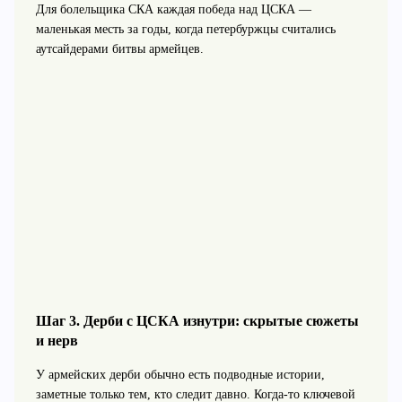
Для болельщика СКА каждая победа над ЦСКА —
маленькая месть за годы, когда петербуржцы считались
аутсайдерами битвы армейцев.
Шаг 3. Дерби с ЦСКА изнутри: скрытые сюжеты
и нерв
У армейских дерби обычно есть подводные истории,
заметные только тем, кто следит давно. Когда‑то ключевой