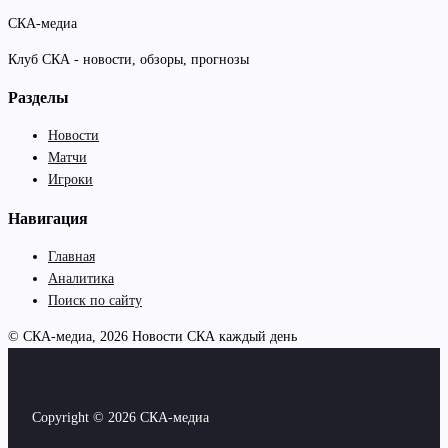
СКА-медиа
Клуб СКА - новости, обзоры, прогнозы
Разделы
Новости
Матчи
Игроки
Навигация
Главная
Аналитика
Поиск по сайту
© СКА-медиа, 2026
Новости СКА каждый день
Copyright © 2026 СКА-медиа