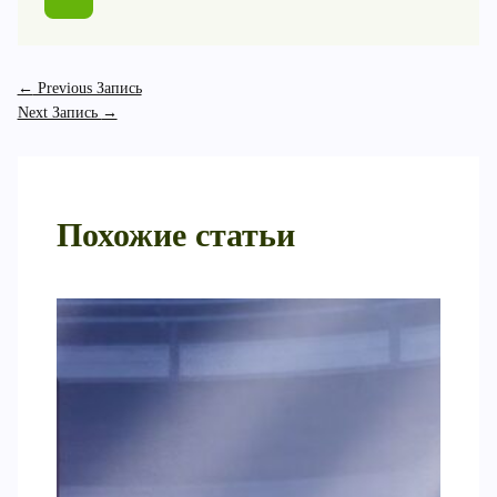
←
Previous Запись
Next Запись
→
Похожие статьи