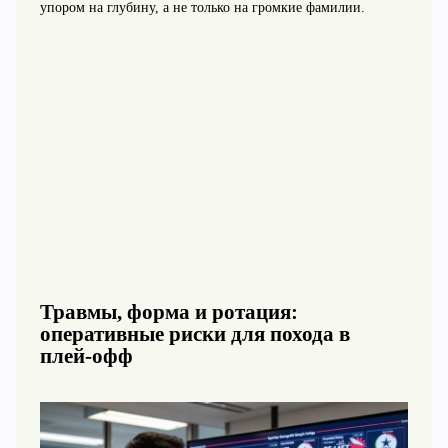
упором на глубину, а не только на громкие фамилии.
Травмы, форма и ротация:
оперативные риски для похода в
плей‑офф