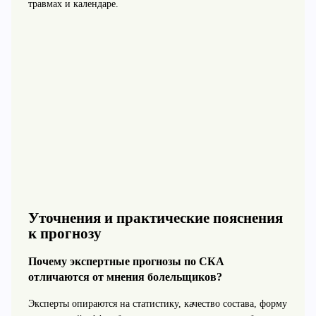
травмах и календаре.
Уточнения и практические пояснения
к прогнозу
Почему экспертные прогнозы по СКА
отличаются от мнения болельщиков?
Эксперты опираются на статистику, качество состава, форму