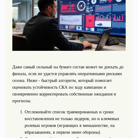
Даже самый сильный на бумаге состав может не доехать до
финала, если не удастся управлять оперативными рисками
сезона. Ниже - быстрый алгоритм, который помогает
оценивать устойчивость СКА по ходу кампании и
своевременно корректировать собственные ожидания и
прогнозы.
Отслеживайте список травмированных и сроки
восстановления не только лидеров, но и ключевых
ролевых игроков (играющих в меньшинстве, на
вбрасываниях, в первом звене обороны).