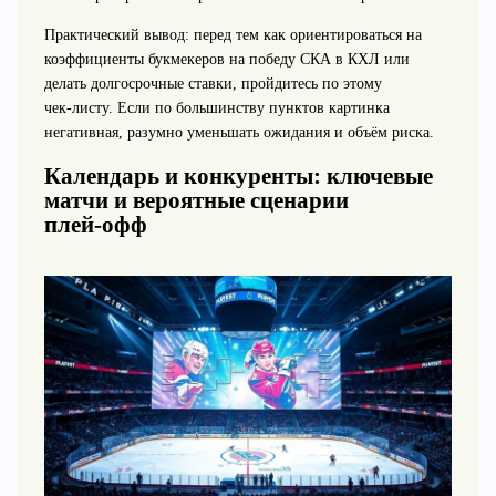
Практический вывод: перед тем как ориентироваться на
коэффициенты букмекеров на победу СКА в КХЛ или
делать долгосрочные ставки, пройдитесь по этому
чек‑листу. Если по большинству пунктов картинка
негативная, разумно уменьшать ожидания и объём риска.
Календарь и конкуренты: ключевые
матчи и вероятные сценарии
плей‑офф