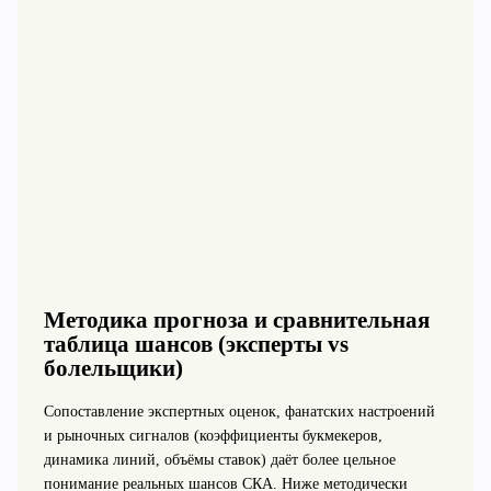
Методика прогноза и сравнительная
таблица шансов (эксперты vs
болельщики)
Сопоставление экспертных оценок, фанатских настроений
и рыночных сигналов (коэффициенты букмекеров,
динамика линий, объёмы ставок) даёт более цельное
понимание реальных шансов СКА. Ниже методически