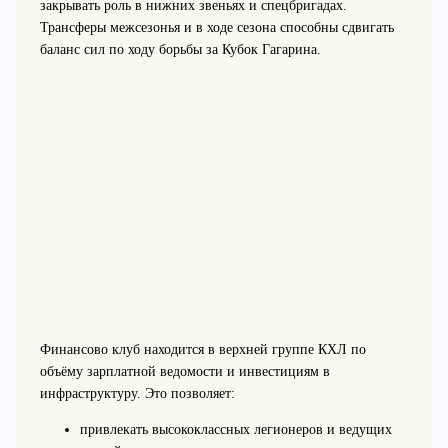
закрывать роль в нижних звеньях и спецбригадах.
Трансферы межсезонья и в ходе сезона способны сдвигать
баланс сил по ходу борьбы за Кубок Гагарина.
Финансово клуб находится в верхней группе КХЛ по
объёму зарплатной ведомости и инвестициям в
инфраструктуру. Это позволяет:
привлекать высококлассных легионеров и ведущих