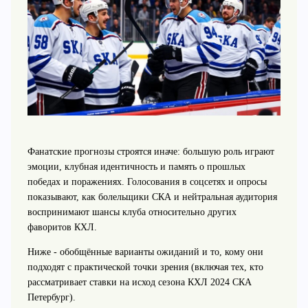
Фанатские прогнозы строятся иначе: большую роль играют
эмоции, клубная идентичность и память о прошлых
победах и поражениях. Голосования в соцсетях и опросы
показывают, как болельщики СКА и нейтральная аудитория
воспринимают шансы клуба относительно других
фаворитов КХЛ.
Ниже - обобщённые варианты ожиданий и то, кому они
подходят с практической точки зрения (включая тех, кто
рассматривает ставки на исход сезона КХЛ 2024 СКА
Петербург).