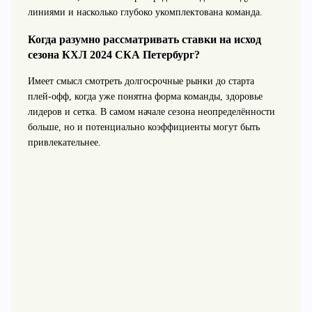
линиями и насколько глубоко укомплектована команда.
Когда разумно рассматривать ставки на исход
сезона КХЛ 2024 СКА Петербург?
Имеет смысл смотреть долгосрочные рынки до старта
плей‑офф, когда уже понятна форма команды, здоровье
лидеров и сетка. В самом начале сезона неопределённости
больше, но и потенциально коэффициенты могут быть
привлекательнее.