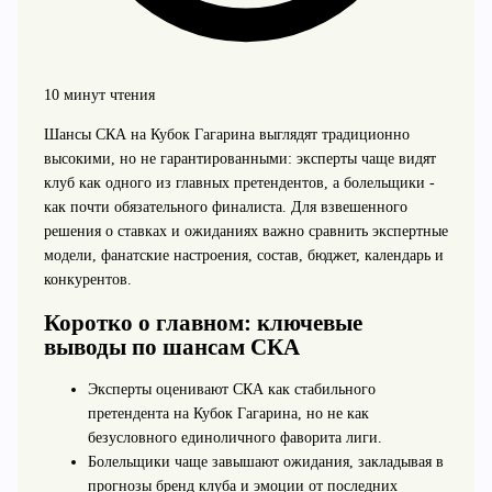
10 минут чтения
Шансы СКА на Кубок Гагарина выглядят традиционно
высокими, но не гарантированными: эксперты чаще видят
клуб как одного из главных претендентов, а болельщики -
как почти обязательного финалиста. Для взвешенного
решения о ставках и ожиданиях важно сравнить экспертные
модели, фанатские настроения, состав, бюджет, календарь и
конкурентов.
Коротко о главном: ключевые
выводы по шансам СКА
Эксперты оценивают СКА как стабильного
претендента на Кубок Гагарина, но не как
безусловного единоличного фаворита лиги.
Болельщики чаще завышают ожидания, закладывая в
прогнозы бренд клуба и эмоции от последних