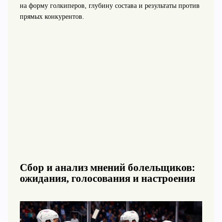
на форму голкиперов, глубину состава и результаты против
прямых конкурентов.
Сбор и анализ мнений болельщиков:
ожидания, голосования и настроения