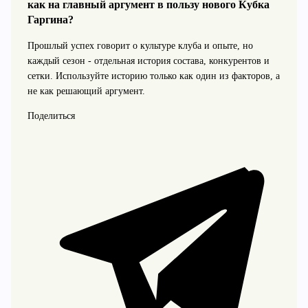
как на главный аргумент в пользу нового Кубка
Гаргина?
Прошлый успех говорит о культуре клуба и опыте, но
каждый сезон - отдельная история состава, конкурентов и
сетки. Используйте историю только как один из факторов, а
не как решающий аргумент.
Поделиться