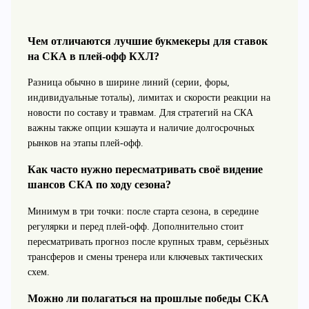
Чем отличаются лучшие букмекеры для ставок
на СКА в плей-офф КХЛ?
Разница обычно в ширине линий (серии, форы,
индивидуальные тоталы), лимитах и скорости реакции на
новости по составу и травмам. Для стратегий на СКА
важны также опции кэшаута и наличие долгосрочных
рынков на этапы плей‑офф.
Как часто нужно пересматривать своё видение
шансов СКА по ходу сезона?
Минимум в три точки: после старта сезона, в середине
регулярки и перед плей‑офф. Дополнительно стоит
пересматривать прогноз после крупных травм, серьёзных
трансферов и смены тренера или ключевых тактических
схем.
Можно ли полагаться на прошлые победы СКА