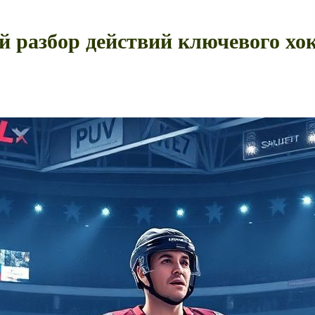
 разбор действий ключевого хок