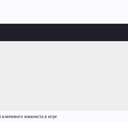
 ключевого хоккеиста в игре