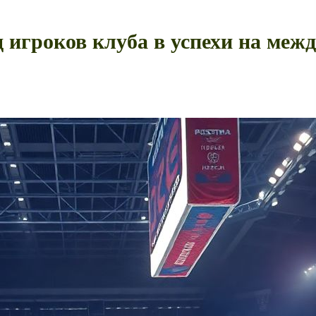
 игроков клуба в успехи на меж