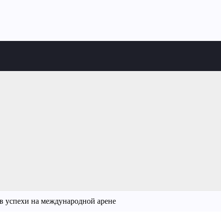
 в успехи на международной арене